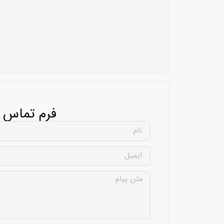
فرم تماس