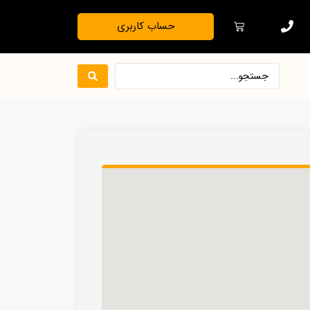
حساب کاربری