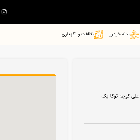
بدنه خودرو
نظافت و نگهداری
 علی کوچه توکا یک