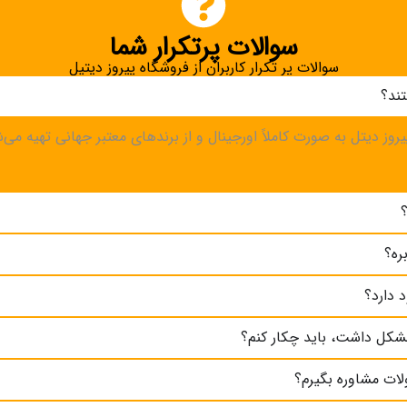
سوالات پرتکرار شما
سوالات پر تکرار کاربران از فروشگاه پیروز دیتیل
ند؟
یروز دیتل به صورت کاملاً اورجینال و از برندهای معتبر جهانی تهیه می
ره؟
 دارد؟
شکل داشت، باید چکار کنم؟
لات مشاوره بگیرم؟