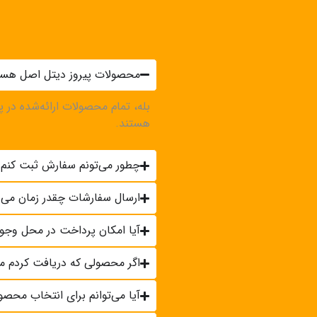
محصولات پیروز دیتل اصل هست
بله، تمام محصولات ارائه‌شده در پ
هستند.
چطور می‌تونم سفارش ثبت کنم؟
ارسال سفارشات چقدر زمان می‌ب
آیا امکان پرداخت در محل وجود
اگر محصولی که دریافت کردم م
آیا می‌توانم برای انتخاب محصو