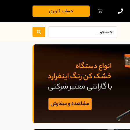
حساب کاربری