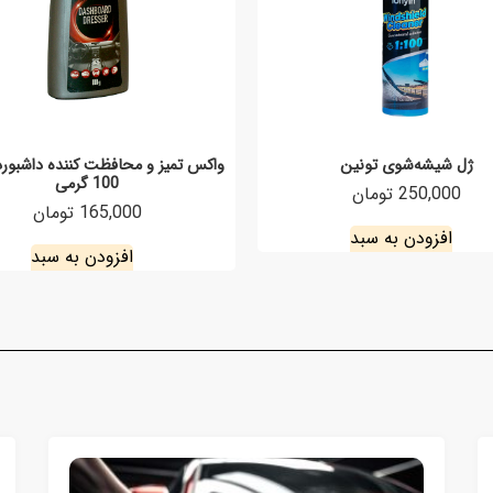
ژل شیشه‌شوی تونین
واکس تمیز و محافظت کننده داشبورد 
100 گرمی
250,000 تومان
165,000 تومان
افزودن به سبد
افزودن به سبد