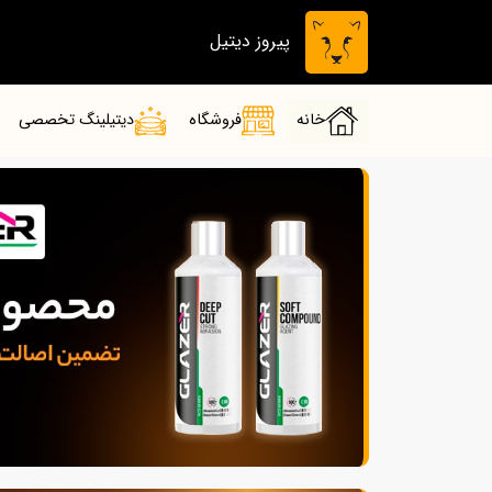
پیروز دیتیل
خانه
فروشگاه
دیتیلینگ تخصصی