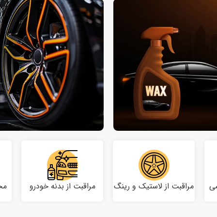
ی
مراقبت از لاستیک و رینگ
مراقبت از بدنه خودرو
مح