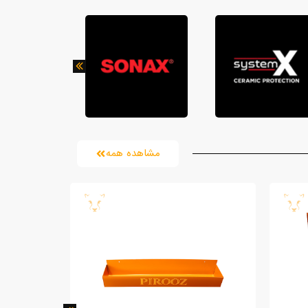
مشاهده همه