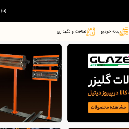
بدنه خودرو
نظافت و نگهداری