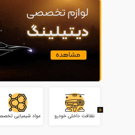
ت موتور
نظافت داخلی خودرو
مواد شیمیایی تخصص