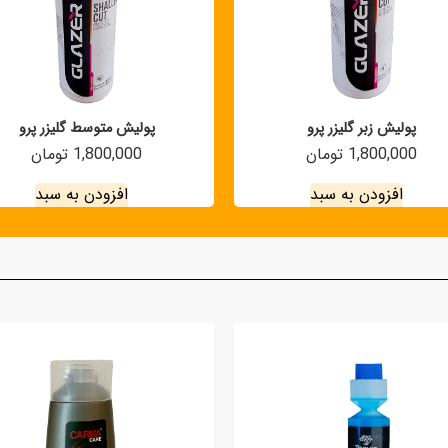
پولیش زبر گلیزر پرو
پولیش متوسط گلیزر پرو
1,800,000 تومان
1,800,000 تومان
افزودن به سبد
افزودن به سبد