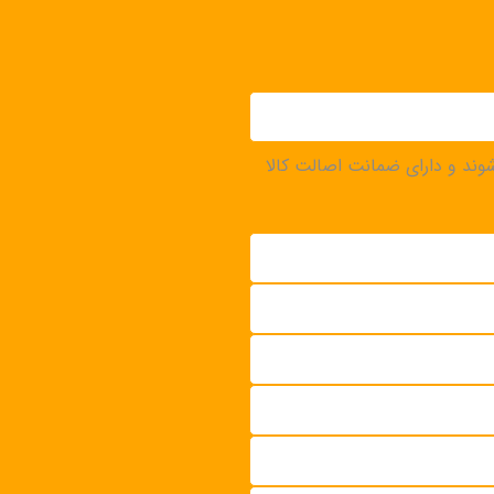
‌شوند و دارای ضمانت اصالت کالا