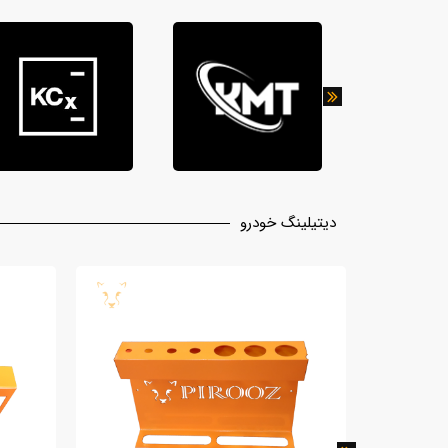
دیتیلینگ خودرو