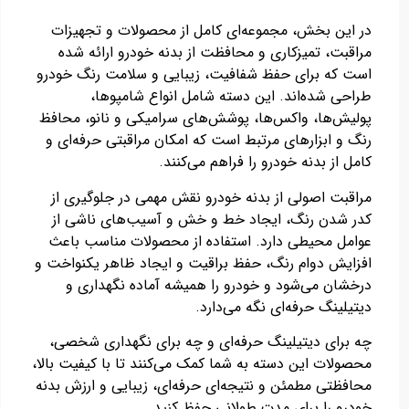
در این بخش، مجموعه‌ای کامل از محصولات و تجهیزات
مراقبت، تمیزکاری و محافظت از بدنه خودرو ارائه شده
است که برای حفظ شفافیت، زیبایی و سلامت رنگ خودرو
طراحی شده‌اند. این دسته شامل انواع شامپوها،
پولیش‌ها، واکس‌ها، پوشش‌های سرامیکی و نانو، محافظ
رنگ و ابزارهای مرتبط است که امکان مراقبتی حرفه‌ای و
کامل از بدنه خودرو را فراهم می‌کنند.
مراقبت اصولی از بدنه خودرو نقش مهمی در جلوگیری از
کدر شدن رنگ، ایجاد خط و خش و آسیب‌های ناشی از
عوامل محیطی دارد. استفاده از محصولات مناسب باعث
افزایش دوام رنگ، حفظ براقیت و ایجاد ظاهر یکنواخت و
درخشان می‌شود و خودرو را همیشه آماده نگهداری و
دیتیلینگ حرفه‌ای نگه می‌دارد.
چه برای دیتیلینگ حرفه‌ای و چه برای نگهداری شخصی،
محصولات این دسته به شما کمک می‌کنند تا با کیفیت بالا،
محافظتی مطمئن و نتیجه‌ای حرفه‌ای، زیبایی و ارزش بدنه
خودرو را برای مدت طولانی حفظ کنید.