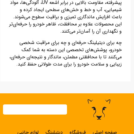
پیشرفته، مقاومت بالایی در برابر اشعه UV، آلودگی‌ها، مواد
شیمیایی، آب و خط و خش‌های سطحی ایجاد کرده و
باعث افزایش ماندگاری تمیزی و براقیت سطوح می‌شوند.
این محصولات علاوه بر محافظت، ظاهر خودرو را حرفه‌ای‌تر
و نگهداری آن را آسان‌تر می‌کنند.
چه برای دیتیلینگ حرفه‌ای و چه برای مراقبت شخصی
خودرو، پوشش‌های تخصصی این دسته به شما کمک
می‌کنند تا با محافظتی مطمئن، ماندگار و نتیجه‌ای حرفه‌ای،
زیبایی و سلامت خودرو را برای مدت طولانی حفظ کنید.
صفحه اصلی
فروشگاه
دیتیلینگ
لوازم جانبی