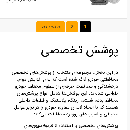
1
2
صفحه بعد
پوشش تخصصی
در این بخش، مجموعه‌ای منتخب از پوشش‌های تخصصی
محافظتی خودرو ارائه شده است که برای افزایش دوام،
درخشندگی و محافظت حرفه‌ای از سطوح مختلف خودرو
طراحی شده‌اند. این پوشش‌ها شامل انواع پوشش‌های
محافظ بدنه، شیشه، رینگ، پلاستیک و قطعات داخلی
هستند که با ایجاد لایه‌ای مقاوم، خودرو را در برابر عوامل
محیطی و آسیب‌های روزمره محافظت می‌کنند.
پوشش‌های تخصصی با استفاده از فرمولاسیون‌های