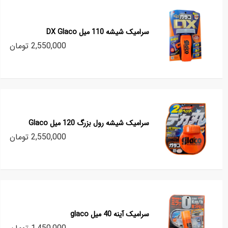
سرامیک شیشه 110 میل DX Glaco
2,550,000 تومان
سرامیک شیشه رول بزرگ 120 میل Glaco
2,550,000 تومان
سرامیک آینه 40 میل glaco