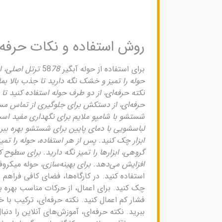
روش استفاده و نکات حرفه‌
برای استفاده از حوله آبگیر 58
78 ترتل اصلی
حوله را تمیز و خشک نگه دارید تا جذب بالا بما
نکته حرفه‌ای، از دو طرف حوله استفاده کنید
حرفه‌ای، از دستکش برای جلوگیری از تماس مستق
شستشو با شامپو ملایم برای نگهداری مفید است.
لباسشویی با دمای پایین برای شستشو بهره ببرید
ابزار چک کنید. پس از هر استفاده، حوله را تمیز 
گروهی، ابزارها را تمیز نگه دارید. برای سطوح 
افزایش می‌دهد. برای بهینه‌سازی،
استفاده کنید. در کارگاه‌ها، فضای کافی فراهم 
چک کنید. برای اعمال، از حرکات مناسب بهره ببر
فشار کم اعمال کنید. نکته حرفه‌ای، ترکیب با 
ببرید. نکته حرفه‌ای، آموزش‌های آنلاین را دنبا