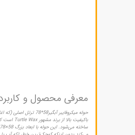
معرفی محصول و کاربرد
می‌کند بدون اینکه کوچک‌ترین خط، لکه آب یا پ