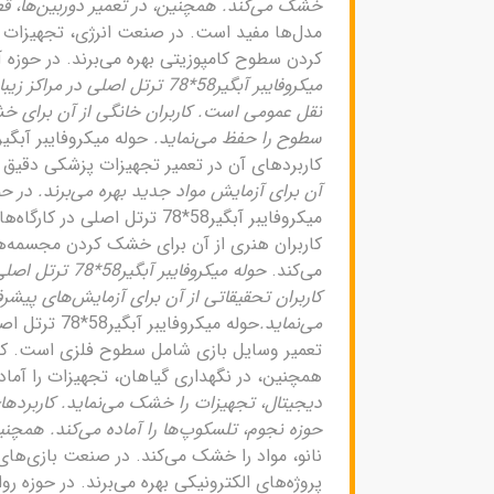
خشک می‌کند. همچنین، در تعمیر دوربین‌ها، 
مدل‌ها مفید است. در صنعت انرژی، تجهیزات خ
کردن سطوح کامپوزیتی بهره می‌برند. در حوزه 
میکروفایبر آبگیر58*78 ترت
نقل عمومی است. کاربران خانگی از آن برای خش
سطوح را حفظ می‌نماید.
کاربردهای آن در تعمیر تجهیزات پزشکی دقیق
آن برای آزمایش مواد جدید بهره می‌برند. در
میکروفایبر آبگیر58*78 تر
کاربران هنری از آن برای خشک کردن مجسمه‌ها
می‌کند.
حوله میکروفا
کاربران تحقیقاتی از آن برای آزمایش‌های پیشر
می‌نماید.
حوله میکرو
همچنین، در نگهداری گیاهان، تجهیزات را آماد
دیجیتال، تجهیزات را خشک می‌نماید. کاربردها
حوزه نجوم، تلسکوپ‌ها را آماده می‌کند. همچنی
نانو، مواد را خشک می‌کند. در صنعت بازی‌های 
پروژه‌های الکترونیکی بهره می‌برند. در حوزه 