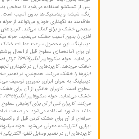
پس از شستشو استفاده می‌شود تا سطحی بدون
رنگ، شیشه و پلاستیک‌ها بدون آسیب است. علا
علاقه‌مند به نگهداری خودرو می‌توانند از
سطحی خشک و براق کمک می‌کند. کاربردهای آ
فلزی را بدون آسیب خشک می‌نماید.
دیتیلینگ، این محصول سرعت عملیات خشک کرد
آن برای آماده‌سازی سطوح قبل از اعمال پوشش 
می‌نماید.
حوله میکرو
خشک می‌دهد. کاربردهای آن در نگهداری تجهیز
ابزارها را خشک می‌کند. همچنین، در تعمیر س
دیتیلینگ به عنوان ابزاری ضروری توصیف می‌
سطوح است. کاربران خانگی از آن برای خشک کر
خشک می‌نماید.
حو
می‌کند. کاربران فنی از آن برای آزمایش سطوح 
مانند داشبورد استفاده می‌شود. در صنعت فیل
حرفه‌ای از آن برای خشک کردن قبل از واکسینگ
ابزاری کنترل‌شده معرفی می‌شود.
کاربردهای آن در تعمیر وسایل نقلیه الکتریکی 