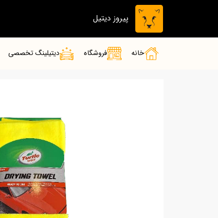
پیروز دیتیل
خانه
فروشگاه
دیتیلینگ تخصصی