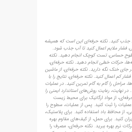
ا جذب کنید. نکته حرفه‌ای این است که همیشه
ال، فشار ملایم اعمال کنید تا آب جذب شود.
ای سطوح حساس، تست کوچک انجام دهید. نکته
‌ها، حرکات خطی انجام دهید. نکته حرفه‌ای،
 جای خنک نگه دارید. نکته حرفه‌ای، از ماشین
 کم اعمال کنید. نکته حرفه‌ای، نتایج را با
ها، مراحل را گام به گام تمرین کنید. در عملیات
. در نهایت، رعایت روش‌های استاندارد ایمنی را
کنید. نکته حرفه‌ای، از مواد ارگانیک برای محیط زیست
ن عملیات را ثبت کنید. پس از عملیات، سطوح را
ی، از محافظ باد استفاده کنید. برای پلاستیک،
ان کنید. برای حمل، از کیف‌های مقاوم بهره
رکات نرم بهره ببرید. نکته حرفه‌ای، مصرف را