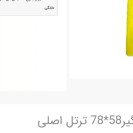
خانگی.
اصلی