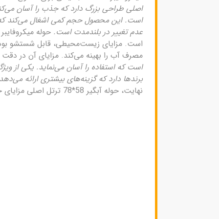
اصلی طراحی بزرگ دارد که جذب را آسان می‌کند
است. این محصول حجم کمی اشغال می‌کند که ذخ
عدم تغییر در بلندمدت است.
است. مزایای زیست‌محیطی، قابل شستشو بودن ا
مصرف آب را بهینه می‌کند. مزایای آن در 
است که استفاده را آسان می‌نماید. یکی از وی
برندها دارد که گزینه‌های بیشتری ارائه می‌دهد. و
نهایت، حوله آبگیر 58*78 ترتل اصلی مزایای جامعی در عملکرد و دوام عرضه می‌کند.