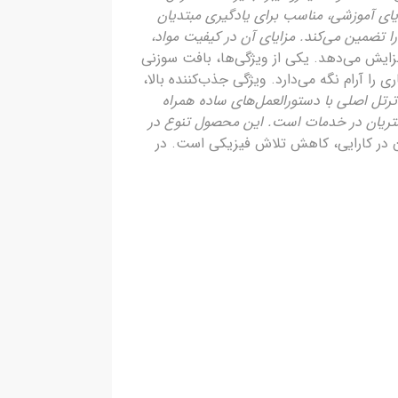
یای آموزشی، مناسب برای یادگیری مبتدیان
تضمین می‌کند. مزایای آن در کیفیت مواد،
اعتماد را افزایش می‌دهد. یکی از ویژگی‌ها، بافت سوزنی
آرام نگه می‌دارد. ویژگی جذب‌کننده بالا،
وله میکروفایبر آبگیر58*78 ترتل اصلی با دستورالعمل‌های ساده همراه
مشتریان در خدمات است. این محصول تنوع در
 آن در کارایی، کاهش تلاش فیزیکی است. در