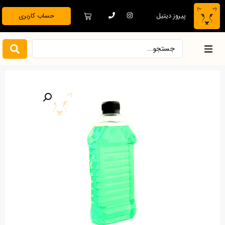
پیروز دیتیل
حساب کاربری
خانه
فروشگاه
دیتیلینگ تخصصی
بدنه خودرو
نظافت و نگهداری