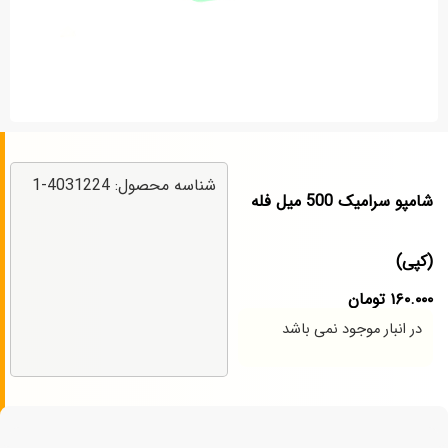
شناسه محصول: 4031224-1
شامپو سرامیک 500 میل فله
(کپی)
۱۶۰.۰۰۰
تومان
در انبار موجود نمی باشد