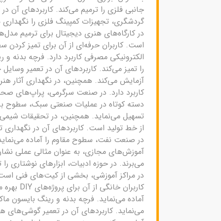
جانبی فلزی را ترمیم می‌کند. کاربردهای آن در 
گردشگری، تجهیزات کمپینگ فلزی را نگهداری می
در کارگاه‌های هنری دیجیتال برای ترمیم مدل‌
است. کاربران حرفه‌ای از آن برای تمیز کردن 
الکترونیکی مصرفی کاربرد دارد. فرچه بدنه و 
را تمیز می‌کند. کاربردهای آن در تعمیر وسایل 
آزمایش می‌کند. همچنین، در نگهداری آثار هنر
کاربرد دارد. در صنعت سرگرمی، پراپ‌های صحنه
دسته کوتاه در عملیات صنعتی سبک، سطوح بزرگ 
تسهیل می‌نماید. همچنین، در تحقیقات شیمی، 
از خط تولید است. کاربردهای آن در نگهداری 
در صنعت نفت، سطوح مقاوم را آماده می‌نماید.
آموزش‌های مجازی، به عنوان مثالی عملی نشان د
می‌برند. در حوزه ادبیات، ابزارهای نوشتاری ر
در مراکز آموزشی، بخشی از کیت‌های فنی است.
کاربران 
آماده می‌نماید. فرچه بدنه و رینگ بایسون ماک
می‌نماید. کاربردهای آن در تعمیر گوشی‌های هو