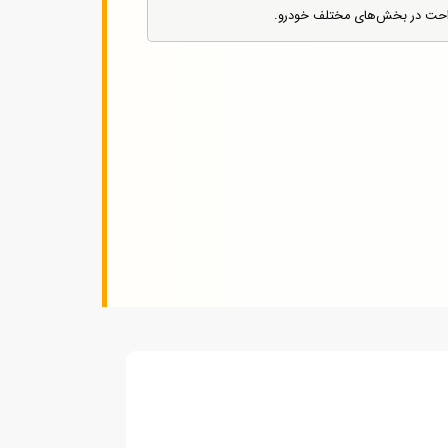
احت در بخش‌های مختلف خودرو.