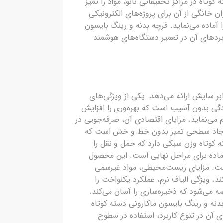
وتاه در مراکز تحقیقاتی نانو، مواد را تمیز
ن خانگی از آن برای پروژه‌های الکترونیکی
 آماده می‌نماید. فرچه بدنه و رینگ بایسون
اربردهای آن در تعمیر دستگاه‌های هوشمند
ابر سایش ارائه می‌دهد. یکی از ویژگی‌های
دگی بدون آسیب است که بهره‌وری را افزایش
می‌نماید. مزایای اقتصادی آن، صرفه‌جویی در
، ایجاد سطحی تمیز بدون خط و خش است که
 کوتاه وزن سبکی دارد که حمل و نقل را
آماده برای مراحل نهایی است. این محصول
است. مزایای زیست‌محیطی، مواد غیرسمی
د. ویژگی الیاف نرم، عملکرد یکنواخت را
 می‌شود که ذخیره‌سازی را آسان می‌کند.
بدنه و رینگ بایسون ماکارونی دسته کوتاه
 آن در تنوع کاربرد، استفاده در سطوح