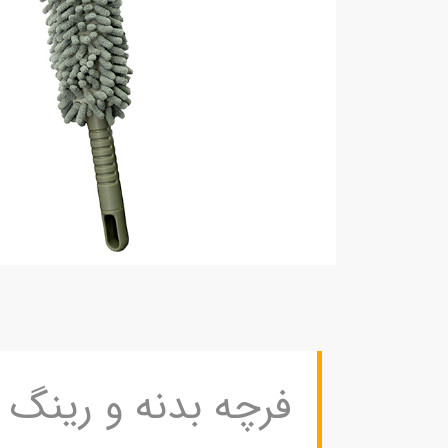
فرچه بدنه و رینگ 