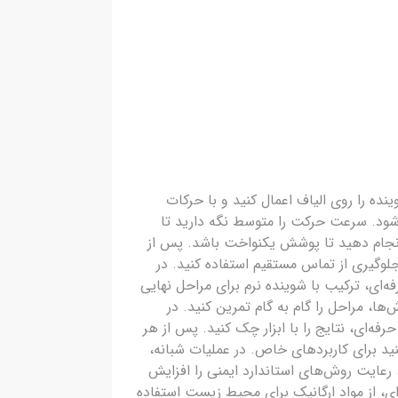
نده را روی الیاف اعمال کنید و با حرکات
 شود. سرعت حرکت را متوسط نگه دارید تا
ی انجام دهید تا پوشش یکنواخت باشد. پس از
وگیری از تماس مستقیم استفاده کنید. در
ه‌ای، ترکیب با شوینده نرم برای مراحل نهایی
ها، مراحل را گام به گام تمرین کنید. در
ه‌ای، نتایج را با ابزار چک کنید. پس از هر
ید برای کاربردهای خاص. در عملیات شبانه،
ت، رعایت روش‌های استاندارد ایمنی را افزایش
‌ای، از مواد ارگانیک برای محیط زیست استفاده