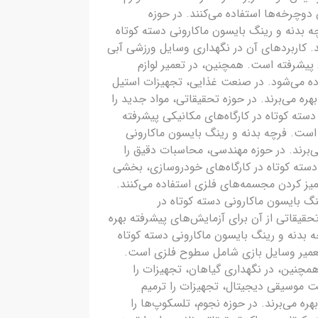
 دوچرخه‌ها استفاده می‌کنند. در حوزه
ه بدنه و رینگ بایسون ماکارونی دسته کوتاه
د. کاربردهای آن در نگهداری وسایل ورزشی آبی
 پیشرفته است. همچنین، در تعمیر لوازم
فاده می‌شود. در صنعت غذایی، تجهیزات استیل
ره می‌برند. در حوزه تحقیقاتی، مواد جدید را
سته کوتاه در کارگاه‌های مکانیکی پیشرفته
 است. فرچه بدنه و رینگ بایسون ماکارونی
‌برند. در حوزه مهندسی، محاسبات دقیق را
سته کوتاه در کارگاه‌های خودروسازی، بخشی
یز کردن مجسمه‌های فلزی استفاده می‌کنند.
نگ بایسون ماکارونی دسته کوتاه در
حقیقاتی از آن برای آزمایش‌های پیشرفته بهره
چه بدنه و رینگ بایسون ماکارونی دسته کوتاه
 تعمیر وسایل بازی شامل سطوح فلزی است.
ترمیم می‌کند. همچنین، در نگهداری گیاهان، تجهیزات را
نعت موسیقی دیجیتال، تجهیزات را ترمیم
ره می‌برند. در حوزه نجوم، تلسکوپ‌ها را