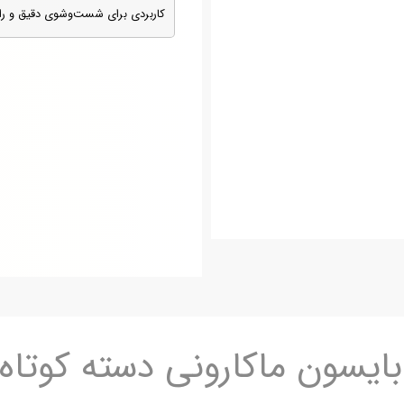
کاربردی برای شست‌وشوی دقیق و ر
بایسون ماکارونی دسته کوتاه