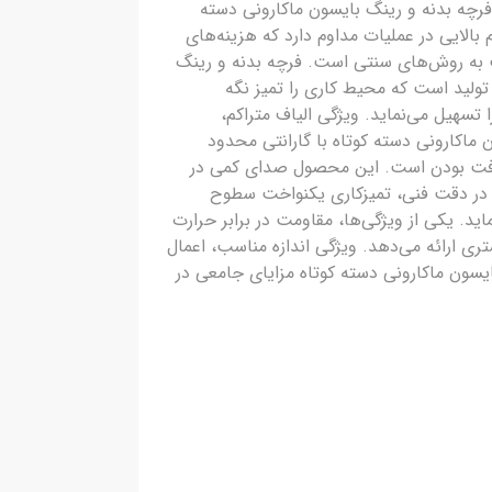
 فرچه بدنه و رینگ بایسون ماکارونی دسته
بالایی در عملیات مداوم دارد که هزینه‌های
ت به روش‌های سنتی است. فرچه بدنه و رینگ
تولید است که محیط کاری را تمیز نگه
سهیل می‌نماید. ویژگی الیاف متراکم،
 ماکارونی دسته کوتاه با گارانتی محدود
زیافت بودن است. این محصول صدای کمی در
 آن در دقت فنی، تمیزکاری یکنواخت سطوح
ید. یکی از ویژگی‌ها، مقاومت در برابر حرارت
ی ارائه می‌دهد. ویژگی اندازه مناسب، اعمال
یسون ماکارونی دسته کوتاه مزایای جامعی در