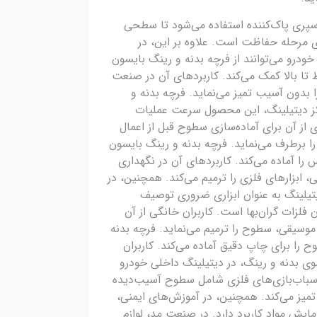
سپری پاک‌کننده استفاده می‌شود تا سطحی
ای مرحله حفاظت است. علاوه بر این، در
ودرو می‌توانند از فرچه بدنه و رینگ بایسون
 تا بالا کمک می‌کند. کاربردهای آن در صنعت
بدون آسیب تمیز می‌نماید. فرچه بدنه و
اکز دیتیلینگ، این محصول سرعت عملیات
از آن برای آماده‌سازی سطوح قبل از اعمال
ا برطرف می‌نماید. فرچه بدنه و رینگ بایسون
را آماده می‌کند. کاربردهای آن در نگهداری
، ابزارهای فلزی را ترمیم می‌کند. همچنین، در
یتیلینگ به عنوان ابزاری ضروری توصیف
لزات گران‌بها است. کاربران خانگی از آن
 موسیقی، سطوح را ترمیم می‌نماید. فرچه بدنه
ح را برای چاپ دقیق آماده می‌کند. کاربران
وی بدنه و رینگ، در دیتیلینگ داخلی خودرو
 اسباب‌بازی‌های فلزی شامل سطوح آسیب‌دیده
 تمیز می‌کند. همچنین، در آموزش‌های ایمنی،
مایش مواد کاربرد دارد. در صنعت مد، لوازم