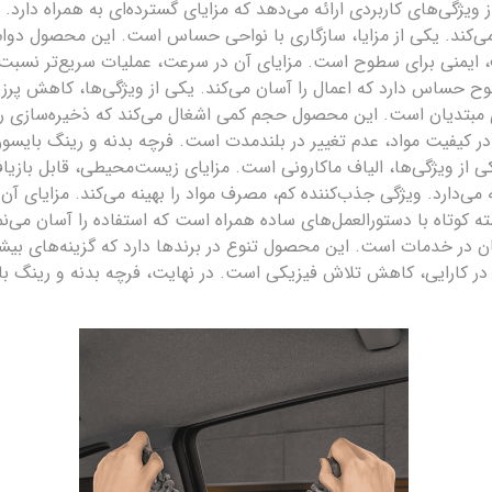
یژگی‌های کاربردی ارائه می‌دهد که مزایای گسترده‌ای به همراه دارد.
 می‌کند. یکی از مزایا، سازگاری با نواحی حساس است. این محصول دوام 
ف، ایمنی برای سطوح است. مزایای آن در سرعت، عملیات سریع‌تر نسب
ح حساس دارد که اعمال را آسان می‌کند. یکی از ویژگی‌ها، کاهش پرز 
 مبتدیان است. این محصول حجم کمی اشغال می‌کند که ذخیره‌سازی را ت
در کیفیت مواد، عدم تغییر در بلندمدت است. فرچه بدنه و رینگ بایسون
کی از ویژگی‌ها، الیاف ماکارونی است. مزایای زیست‌محیطی، قابل با
ه می‌دارد. ویژگی جذب‌کننده کم، مصرف مواد را بهینه می‌کند. مزایای
کوتاه با دستورالعمل‌های ساده همراه است که استفاده را آسان می‌نما
 در خدمات است. این محصول تنوع در برندها دارد که گزینه‌های بیشتر
 در کارایی، کاهش تلاش فیزیکی است. در نهایت، فرچه بدنه و رینگ با