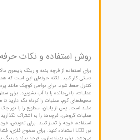
روش استفاده و نکات حرفه‌
برای استفاده از فرچه بدنه و رینگ بایسون ماک
دستی کار کنید. نکته حرفه‌ای این است که هم
کنترل حفظ شود. برای نواحی کوچک مانند پره‌ه
عملیات، باقی‌مانده را با آب بشویید. برای 
محیط‌های گرم، عملیات را کوتاه نگه دارید تا 
مفید است. پس از پایان، سطوح را با نور چک کنی
عملیات گروهی، فرچه‌ها را به اشتراک نگذارید
استفاده، فرچه را تمیز کنید. برای تعویض، فر
نور LED استفاده کنید. برای سطوح فلزی،
می‌دهد. برای بهینه‌سازی، فرچه بدنه و رینگ ب