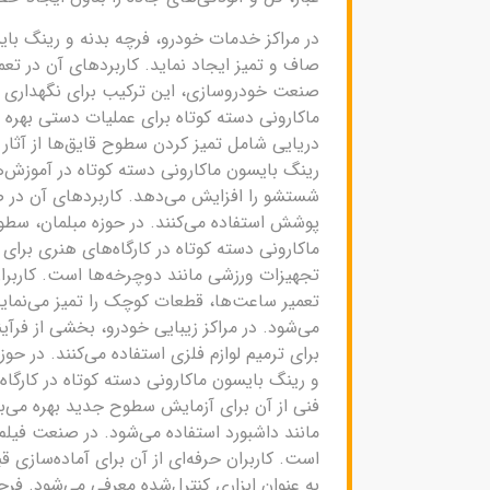
در مراکز خدمات خودرو، فرچه بدنه و رینگ با
صاف و تمیز ایجاد نماید. کاربردهای آن در تعم
صنعت خودروسازی، این ترکیب برای نگهداری سطو
ماکارونی دسته کوتاه برای عملیات دستی بهره ب
دریایی شامل تمیز کردن سطوح قایق‌ها از آثا
رینگ بایسون ماکارونی دسته کوتاه در آموزش‌
شستشو را افزایش می‌دهد. کاربردهای آن در ص
پوشش استفاده می‌کنند. در حوزه مبلمان، سطوح
ماکارونی دسته کوتاه در کارگاه‌های هنری برای
تجهیزات ورزشی مانند دوچرخه‌ها است. کاربران 
تعمیر ساعت‌ها، قطعات کوچک را تمیز می‌نماید
می‌شود. در مراکز زیبایی خودرو، بخشی از فرآ
برای ترمیم لوازم فلزی استفاده می‌کنند. در ح
و رینگ بایسون ماکارونی دسته کوتاه در کارگاه‌
فنی از آن برای آزمایش سطوح جدید بهره می‌بر
مانند داشبورد استفاده می‌شود. در صنعت فیلم
است. کاربران حرفه‌ای از آن برای آماده‌سازی 
به عنوان ابزاری کنترل‌شده معرفی می‌شود. فرچ