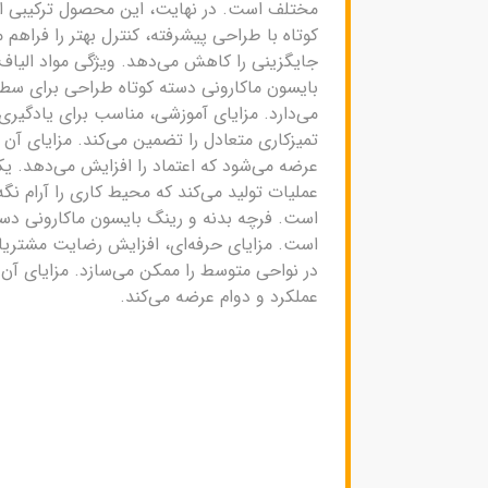
مختلف است. در نهایت، این محصول ترکیبی از و
کوتاه با طراحی پیشرفته، کنترل بهتر را فراهم
جایگزینی را کاهش می‌دهد. ویژگی مواد الیا
بایسون ماکارونی دسته کوتاه طراحی برای سطو
می‌دارد. مزایای آموزشی، مناسب برای یادگیری
تمیزکاری متعادل را تضمین می‌کند. مزایای آن 
عرضه می‌شود که اعتماد را افزایش می‌دهد. ی
عملیات تولید می‌کند که محیط کاری را آرام نگ
است. فرچه بدنه و رینگ بایسون ماکارونی دسته 
است. مزایای حرفه‌ای، افزایش رضایت مشتریان
در نواحی متوسط را ممکن می‌سازد. مزایای آن
عملکرد و دوام عرضه می‌کند.