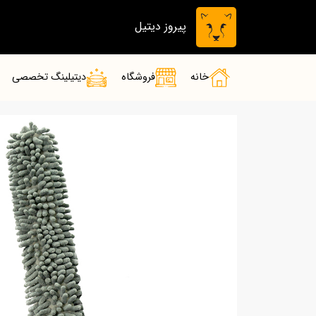
پیروز دیتیل
خانه
فروشگاه
دیتیلینگ تخصصی