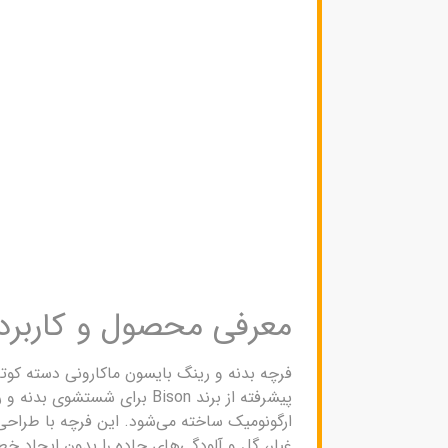
معرفی محصول و کاربرد
پیشرفته از برند Bison برا
ارگونومیک ساخته می‌شود. این فرچه با طراحی
غبار، گل و آلودگی‌های جاده را بدون ایجاد