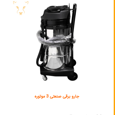
جارو برقی صنعتی 3 موتوره