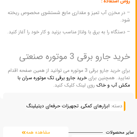
روش استفاده :
– در مخزن آب تميز و مقداری مایع شستشوی مخصوص ريخته
شود.
– دستگاه را به برق با ولتاژ مناسب بزنید و کار خود را آغاز کنید.
خرید جارو برقی 3 موتوره صنعتی
برای خرید جارو برقی 3 موتوره می توانید از همین صفحه اقدام
نمایید. همچنین برای
خرید جارو برقی تک موتوره سران با
مکش آب و خاک
روی لینک کلیک کنید.
دسته:
ابزارهای کمکی
,
تجهیزات حرفه‌ای دیتیلینگ
سایر محصولات
مشاهده همه