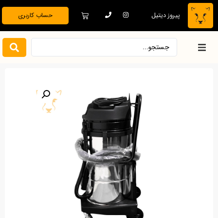
پیروز دیتیل
حساب کاربری
خانه
فروشگاه
دیتیلینگ تخصصی
بدنه خودرو
نظافت و نگهداری