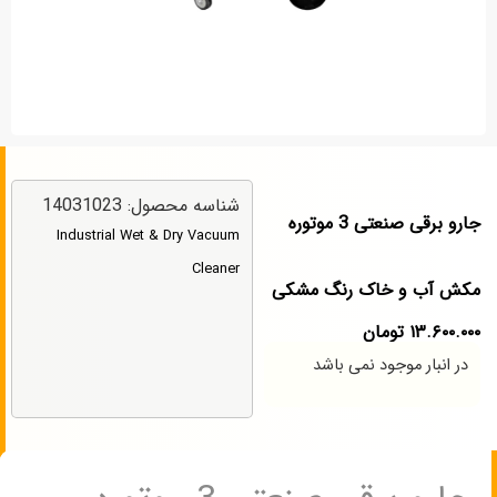
شناسه محصول: 14031023
جارو برقی صنعتی 3 موتوره
Industrial Wet & Dry Vacuum
Cleaner
مکش آب و خاک رنگ مشکی
۱۳.۶۰۰.۰۰۰
تومان
در انبار موجود نمی باشد