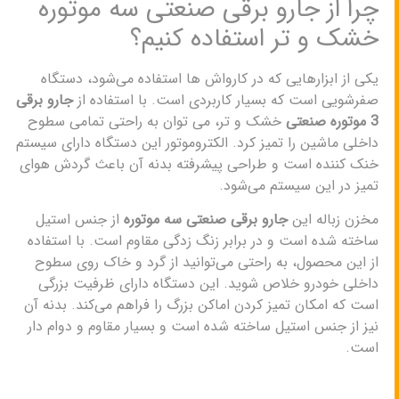
چرا از جارو برقی صنعتی سه موتوره
خشک و تر استفاده کنیم؟
یکی از ابزارهایی که در کارواش ها استفاده می‌شود، دستگاه
صفرشویی است که بسیار کاربردی است. با استفاده از
جارو برقی
3 موتوره صنعتی
خشک و تر، می توان به راحتی تمامی سطوح
داخلی ماشین را تمیز کرد. الکتروموتور این دستگاه دارای سیستم
خنک کننده است و طراحی پیشرفته بدنه آن باعث گردش هوای
تمیز در این سیستم می‌شود.
مخزن زباله این
جارو برقی صنعتی سه موتوره
از جنس استیل
ساخته شده است و در برابر زنگ زدگی مقاوم است. با استفاده
از این محصول، به راحتی می‌توانید از گرد و خاک روی سطوح
داخلی خودرو خلاص شوید. این دستگاه دارای ظرفیت بزرگی
است که امکان تمیز کردن اماکن بزرگ را فراهم می‌کند. بدنه آن
نیز از جنس استیل ساخته شده است و بسیار مقاوم و دوام دار
است.