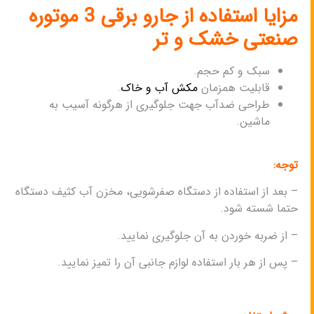
مزایا استفاده از جارو برقی 3 موتوره
صنعتی خشک و تر
سبک و کم حجم.
قابلیت همزمان
مکش آب و خاک
.
طراحی ضدآب جهت جلوگیری از هرگونه آسیب به
ماشین.
توجه:
– بعد از استفاده از دستگاه صفرشویی، مخزن آب کثیف دستگاه
حتما شسته شود.
– از ضربه خوردن به آن جلوگیری نمایید.
– پس از هر بار استفاده لوازم جانبی آن را تمیز نمایید.