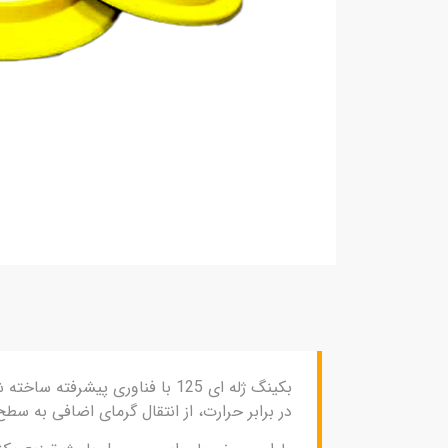
بکینگ ژله ای 125 با فناوری پیش
در برابر حرارت، از انتقال گرمای اضافی به سط