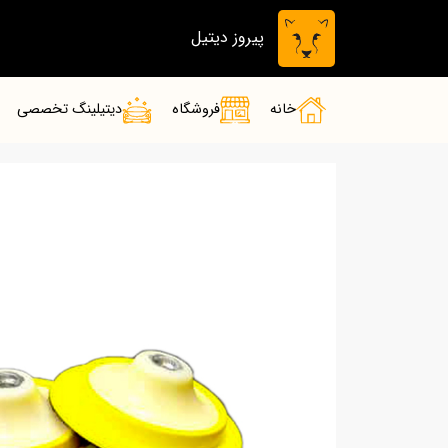
پیروز دیتیل
خانه
فروشگاه
دیتیلینگ تخصصی