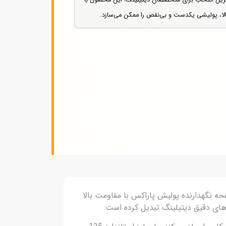
فناوری روز، بهترین انتخاب برای متخصصان دیتیلینگ! این محصول با
ا، پولیشی یکدست و بی‌نقص را ممکن می‌سازد.
رد. صفحه نگهدارنده پولیش پاراکس با مقاومت بالا
ارهای دقیق دیتیلینگ تبدیل کرده است.