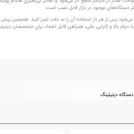
ر دستگاه‌های موجود در بازار قابل نصب است.
شود پس از هر بار استفاده آن را به دقت تمیز کنید. همچنین پیش از
وام بالا و کارایی عالی، همراهی قابل اعتماد برای متخصصان دیتیلی
دستگاه‌ دیتیلینگ