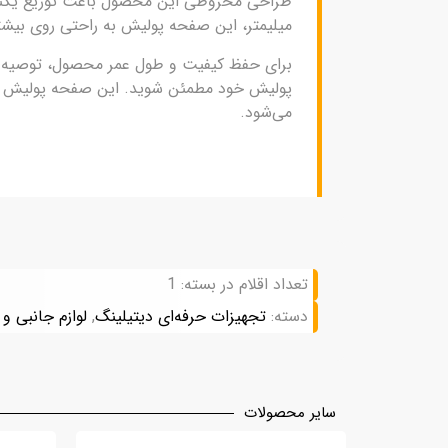
میلیمتر، این صفحه پولیش به راحتی روی بیشت
برای حفظ کیفیت و طول عمر محصول، توصیه می‌
پولیش خود مطمئن شوید. این صفحه پولیش با د
می‌شود.
تعداد اقلام در بسته: 1
دسته:
تجهیزات حرفه‌ای دیتیلینگ
,
لوازم جانبی و 
سایر محصولات