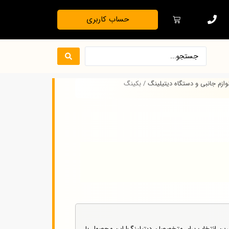
حساب کاربری
وازم جانبی و دستگاه‌ دیتیلینگ
/ بکینگ