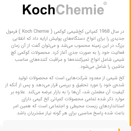
در سال 1968 کمپانی کخ‌شیمی کوکمی ( Koch Chemie ) فرمول
جدیدی را برای انواع دستگاه‌های پولیش ارایه داد که انقلابی
بزرگ در این زمینه محسوب می‌شد و می‌توان گفت از آن زمان
فعالیت خود را به صورت جدی آغاز کرد. محصولات کوکمی کچ
شیمی شامل انواع تمیزکننده‌ها و مراقبت کننده‌های مناسب
ماشین را شامل می‌شود.
کخ شیمی از معدود شرکت‌هایی است که محصولات تولید
شده‌ی خود را مورد تحقیق و بررسی قرار می‌دهد و پس از آنکه از
کیفیت آن مطمئن شد، آن‌ها را به بازار عرضه می‌کند. علاوه بر
موارد ذکر شده تمامی محصولات کمپانی کخ کیمی دارای
استانداردهای زیست محیطی و اجتماعی است که همین امر
باعث شده پاسخ مناسبی برای هر گونه نیاز مشتریان باشد.