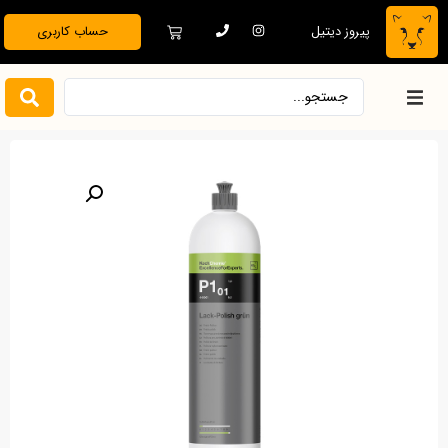
پیروز دیتیل
حساب کاربری
خانه
فروشگاه
دیتیلینگ تخصصی
بدنه خودرو
نظافت و نگهداری