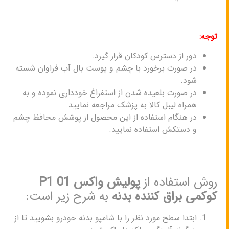
توجه:
دور از دسترس کودکان قرار گیرد.
در صورت برخورد با چشم و پوست بال آب فراوان شسته
شود.
در صورت بلعیده شدن از استفراغ خودداری نموده و به
همراه لیبل کالا به پزشک مراجعه نمایید.
در هنگام استفاده از این محصول از پوشش محافظ چشم
و دستکش استفاده نمایید.
روش استفاده از
پولیش واکس P1 01
کوکمی براق کننده بدنه
به شرح زیر است:
ابتدا سطح مورد نظر را با شامپو بدنه خودرو بشویید تا از