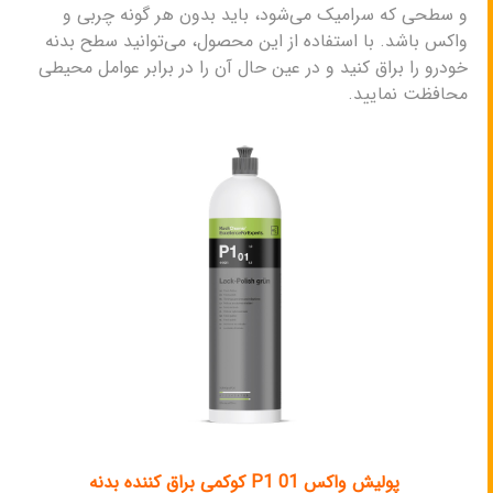
و سطحی که سرامیک می‌شود، باید بدون هر گونه چربی و
واکس باشد. با استفاده از این محصول، می‌توانید سطح بدنه
خودرو را براق کنید و در عین حال آن را در برابر عوامل محیطی
محافظت نمایید.
پولیش واکس P1 01 کوکمی براق کننده بدنه