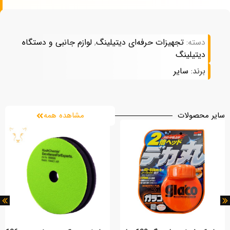
دسته:
تجهیزات حرفه‌ای دیتیلینگ
,
لوازم جانبی و دستگاه‌
دیتیلینگ
برند:
سایر
سایر محصولات
مشاهده همه