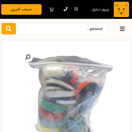
پیروز دیتیل
حساب کاربری
خانه
فروشگاه
دیتیلینگ تخصصی
بدنه خودرو
نظافت و نگهداری