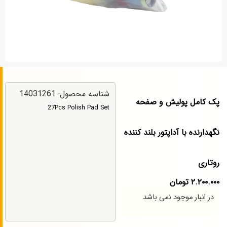
شناسه محصول: 14031261
پک کامل پولیش و صفحه
27Pcs Polish Pad Set
نگهدارنده با آداپتور بلند کننده
روتاری
۲.۲۰۰.۰۰۰
تومان
در انبار موجود نمی باشد