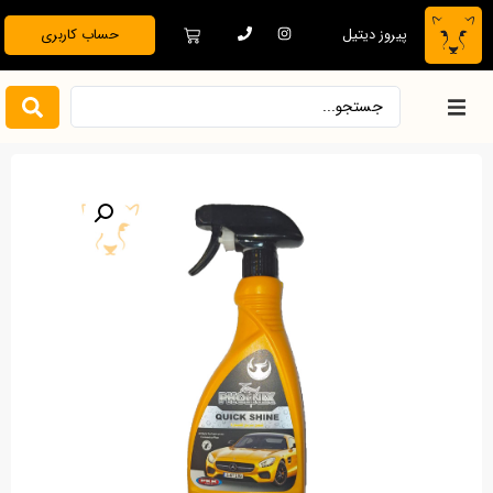
پیروز دیتیل
حساب کاربری
خانه
فروشگاه
دیتیلینگ تخصصی
بدنه خودرو
نظافت و نگهداری