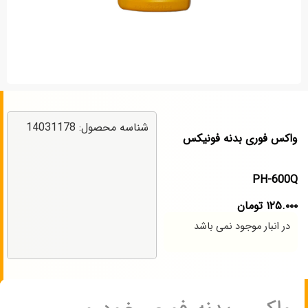
شناسه محصول: 14031178
واکس فوری بدنه فونیکس
PH-600Q
۱۲۵.۰۰۰
تومان
در انبار موجود نمی باشد