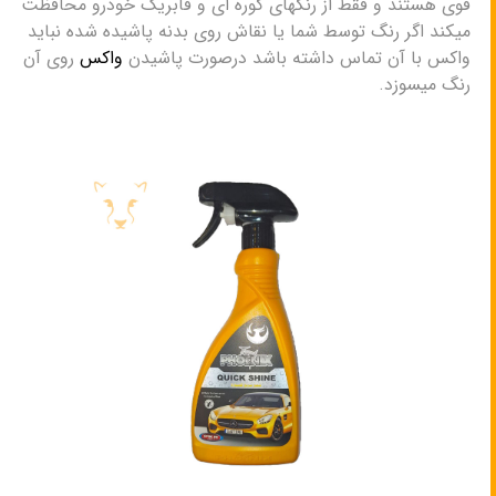
قوی هستند و فقط از رنگهای کوره ای و فابریک خودرو محافظت
میکند اگر رنگ توسط شما یا نقاش روی بدنه پاشیده شده نباید
واکس با آن تماس داشته باشد درصورت پاشیدن
واکس
روی آن
رنگ میسوزد.