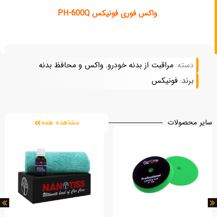
واکس فوری فونیکس PH-600Q
دسته:
مراقبت از بدنه خودرو
,
واکس و محافظ بدنه
برند:
فونیکس
سایر محصولات
مشاهده همه