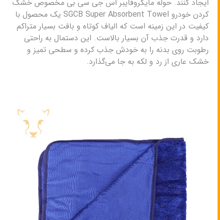
ایجاد کنند. حوله مایکروفایبر اس جی سی بی مخصوص خشک
کردن خودرو SGCB Super Absorbent Towel یک محصول با
کیفیت در این زمینه است که الیاف کوتاه و بافت بسیار متراکم
دارد و قدرت جذب آن بسیار بالاست. این دستمال به راحتی
رطوبت روی بدنه را به خودش جذب کرده و سطحی تمیز و
خشک عاری از رد و لکه به جا می‌گذارد.