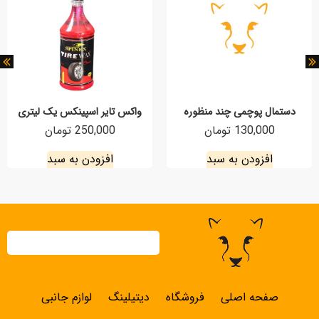
دستمال پوچمی چند منظوره
واکس تایر اسپینکس یک لیتری
130,000 تومان
250,000 تومان
افزودن به سبد
افزودن به سبد
صفحه اصلی
فروشگاه
دیتیلینگ
لوازم جانبی