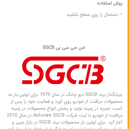
روش استفاده:
– دستمال را روی سطح بکشید.
اس جی سی بی SGCB
بنیانگذار برند SGCB دیو چانگ در سال 1979 برای اولین بار به
محصولات مراقبت از خودرو روی آورد و فعالیت خود را پس از
کسب تجربه در زمینه تولید و پخش انواع محصولات در زمینه
مراقبت از خودرو با ثبت شرکت Autocare SGCB در سال 2010
آغاز کرد. برای اولین بار محصولات برند SGCB در بازار چین و