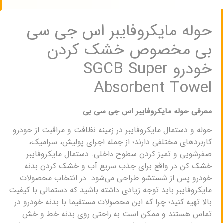
حوله مایکروفایبر اس جی سی
بی مخصوص خشک کردن
خودرو SGCB Super
Absorbent Towel
معرفی حوله مایکروفایبر اس جی سی بی
حوله و دستمال مایکروفایبر در زمینه نظافت و مراقبت از خودرو
کاربردهای مختلفی دارند؛ از جمله اجرای پولیش، سرامیک،
صفرشویی و تمیز کردن سطوح داخلی. دستمال مایکروفایبر
خشک کن در واقع برای جذب سریع آب و خشک کردن بدنه
خودرو پس از شستشو طراحی می‌شود. در انتخاب محصولات
مایکروفایبر باید توجه زیادی داشته باشید که دستمالی با کیفیت
بالا تهیه کنید؛ چرا که این محصولات مستقیما با بدنه خودرو در
تماس هستند و ممکن است به راحتی روی بدنه خط و خش