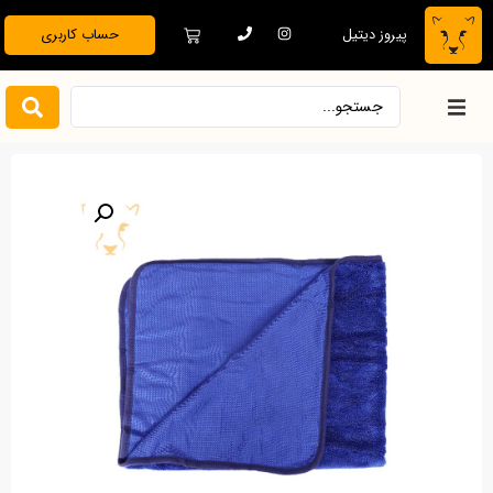
پیروز دیتیل
حساب کاربری
خانه
فروشگاه
دیتیلینگ تخصصی
بدنه خودرو
نظافت و نگهداری