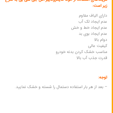
زیر است:
دارای الیاف مقاوم
عدم ایجاد لک آب
عدم ایجاد خط و خش
عدم ایجاد بوی بد
دوام بالا
کیفیت عالی
مناسب خشک کردن بدنه خودرو
قدرت جذب آب بالا
توجه:
– بعد از هر بار استفاده دستمال را شسته و خشک نمایید.