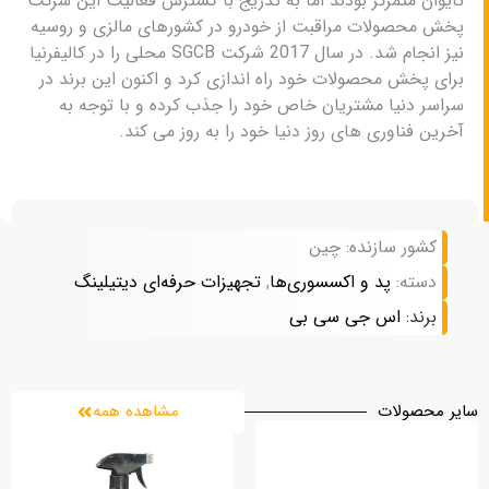
تایوان متمرکز بودند اما به تدریج با گسترش فعالیت این شرکت
پخش محصولات مراقبت از خودرو در کشورهای مالزی و روسیه
نیز انجام شد. در سال 2017 شرکت SGCB محلی را در کالیفرنیا
برای پخش محصولات خود راه اندازی کرد و اکنون این برند در
سراسر دنیا مشتریان خاص خود را جذب کرده و با توجه به
آخرین فناوری های روز دنیا خود را به روز می کند.
کشور سازنده: چین
دسته:
پد و اکسسوری‌ها
,
تجهیزات حرفه‌ای دیتیلینگ
برند:
اس جی سی بی
سایر محصولات
مشاهده همه