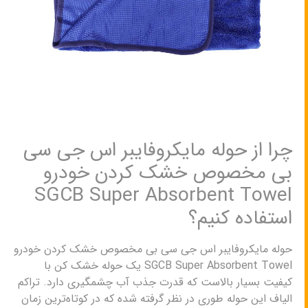
چرا از حوله مایکروفایبر اس جی سی
بی مخصوص خشک کردن خودرو
SGCB Super Absorbent Towel
استفاده کنیم؟
حوله مایکروفایبر اس جی سی بی مخصوص خشک کردن خودرو
SGCB Super Absorbent Towel یک حوله خشک کن با
کیفیت بسیار بالاست که قدرت جذب آب چشمگیری دارد. تراکم
الیاف این حوله طوری در نظر گرفته شده که در کوتاه‌ترین زمان