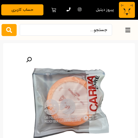
پیروز دیتیل
حساب کاربری
خانه
فروشگاه
دیتیلینگ تخصصی
بدنه خودرو
نظافت و نگهداری