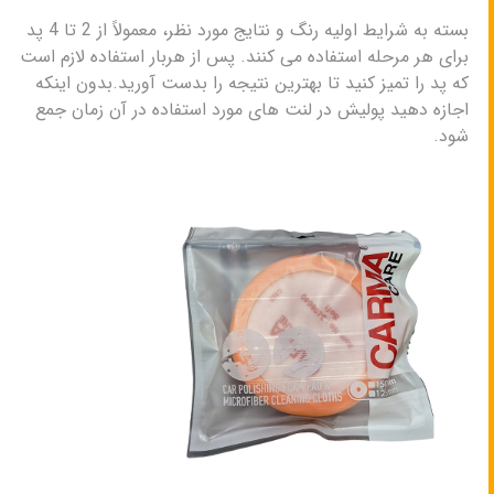
بسته به شرایط اولیه رنگ و نتایج مورد نظر، معمولاً از 2 تا 4 پد
برای هر مرحله استفاده می کنند.
پس از هربار استفاده
لازم است
که پد را تمیز کنید تا بهترین نتیجه را بدست آورید.بدون اینکه
اجازه دهید پولیش در لنت های مورد استفاده در آن زمان جمع
شود.