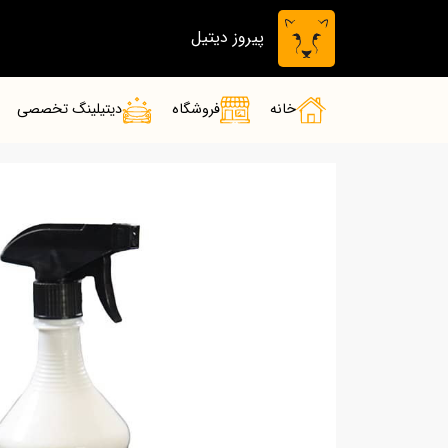
پیروز دیتیل
خانه
فروشگاه
دیتیلینگ تخصصی