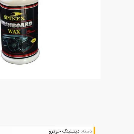
دسته:
دیتیلینگ خودرو