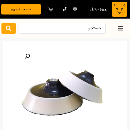
پیروز دیتیل
حساب کاربری
خانه
فروشگاه
دیتیلینگ تخصصی
بدنه خودرو
نظافت و نگهداری