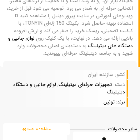
جایگاه بازار آن، رو به رشد است و با حمایت از برندهای معتبر،
انتخابی حرفه ای به شمار می رود. توصیه می شود قبل از خرید،
ویدیوهای آموزشی در سایت پیروز دیتیل را مشاهده کنید تا
استفاده بهینه حاصل شود. بکینگ 150 ژله‌ای TONYIN، با
کیفیت تضمینی، ریسک خرید را صفر می کند و ارزش افزوده
بالایی ارائه می دهد. در نهایت، با یک کلیک روی
لوازم جانبی و
دستگاه های دیتیلینگ
به دسته‌بندی اصلی محصولات وارد
شوید و به جامعه دیتیلینگ حرفه‌ای بپیوندید.
کشور سازنده: ایران
دسته:
تجهیزات حرفه‌ای دیتیلینگ
,
لوازم جانبی و دستگاه‌
دیتیلینگ
برند:
تونین
سایر محصولات
مشاهده همه