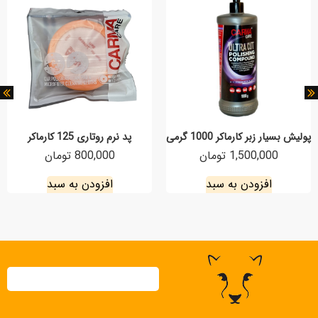
پولیش بسیار زبر کارماکر 1000 گرمی
پد نرم روتاری 125 کارماکر
1,500,000 تومان
800,000 تومان
افزودن به سبد
افزودن به سبد