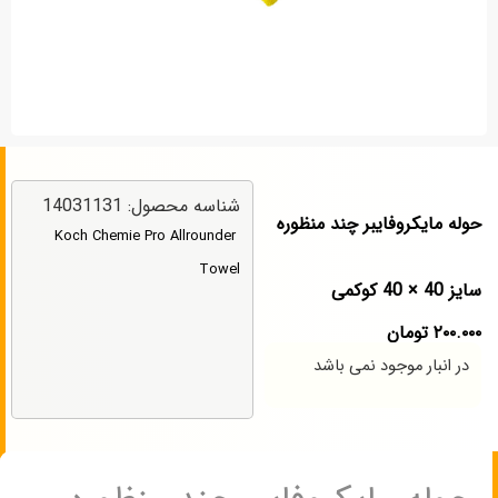
شناسه محصول: 14031131
حوله مایکروفایبر چند منظوره
Koch Chemie Pro Allrounder
Towel
سایز 40 × 40 کوکمی
۲۰۰.۰۰۰
تومان
در انبار موجود نمی باشد