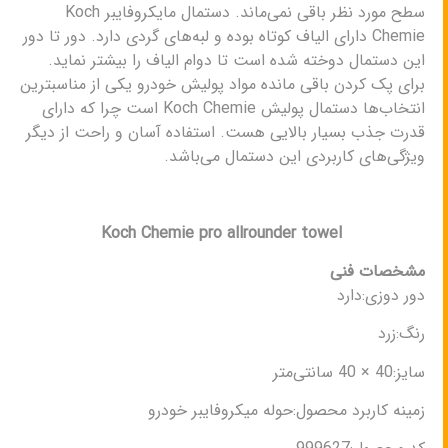
سطح مورد نظر باقی نمی‌ماند. دستمال مایکروفایبر Koch
Chemie دارای الیاف کوتاه بوده و لبه‌های گردی دارد. دور تا دور
این دستمال دوخته شده است تا دوام الیاف را بیشتر نماید.
برای پک کردن باقی مانده مواد پولیش خودرو یکی از مناسبترین
انتخاب‌ها دستمال پولیش Koch Chemie است چرا که دارای
قدرت جذب بسیار بالایی هست. استفاده آسان و راحت از دیگر
ویژگی‌های کاربردی این دستمال می‌باشد.
Koch Chemie pro allrounder towel
مشخصات فنی
دور دوزی:دارد
رنگ:زرد
سایز:40 × 40 سانتی‌متر
زمینه کاربرد محصول:حوله میکروفایبر خودرو