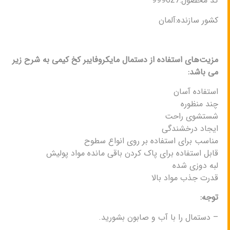
کد محصول:999627
کشور سازنده:آلمان
مزیت‌های استفاده از دستمال مایکروفایبر کخ کیمی به شرح زیر
می باشد:
استفاده‌ آسان
چند منظوره
شستشوی راحت
ایجاد درخشندگی
مناسب برای استفاده بر روی انواع سطوح
قابل استفاده برای پاک کردن باقی مانده مواد پولیش
لبه دوزی شده
قدرت جذب مواد بالا
توجه:
– دستمال‌ را با آب و صابون بشورید.