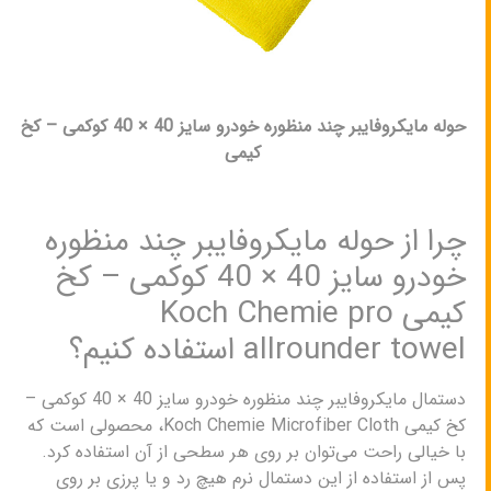
حوله مایکروفایبر چند منظوره خودرو سایز 40 × 40 کوکمی – کخ
کیمی
چرا از حوله مایکروفایبر چند منظوره
خودرو سایز 40 × 40 کوکمی – کخ
کیمی Koch Chemie pro
allrounder towel استفاده کنیم؟
دستمال مایکروفایبر چند منظوره خودرو سایز 40 × 40 کوکمی –
کخ کیمی Koch Chemie Microfiber Cloth، محصولی است که
با خیالی راحت می‌توان بر روی هر سطحی از آن استفاده کرد.
پس از استفاده از این دستمال نرم هیچ رد و یا پرزی بر روی