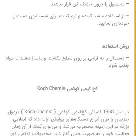
– محصول را درون خشک ‌کن قرار ندهید.
– از استفاده سفید کننده و نرم کننده برای شستشوی دستمال
خودداری نمایید.
روش استفاده:
– دستمال را به آرامی بر روی سطح بکشید و ماساژ دهید تا مواد
جذب شود.
کخ کیمی کوکمی Koch Chemie
در سال 1968 کمپانی کخ‌کیمی کوکمی ( Koch Chemie ) فرمول
جدیدی را برای انواع دستگاه‌های پولیش ارایه داد که انقلابی
بزرگ در این زمینه محسوب می‌شد و می‌توان گفت از آن زمان
فعالیت خود را به صورت جدی آغاز کرد. محصولات کوکمی کچ