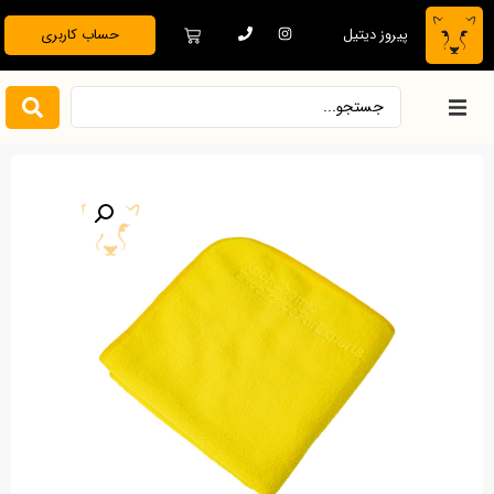
پیروز دیتیل
حساب کاربری
خانه
فروشگاه
دیتیلینگ تخصصی
بدنه خودرو
نظافت و نگهداری