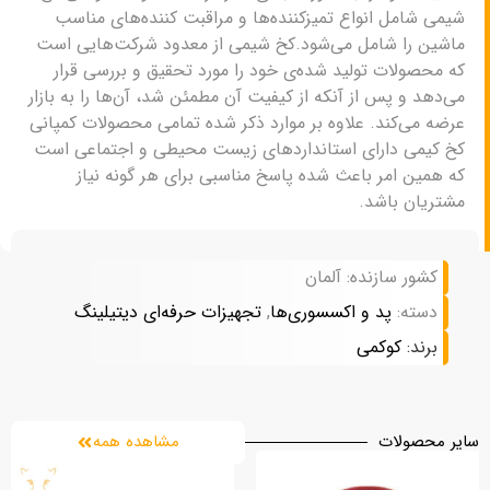
شیمی شامل انواع تمیزکننده‌ها و مراقبت کننده‌های مناسب
ماشین را شامل می‌شود.کخ شیمی از معدود شرکت‌هایی است
که محصولات تولید شده‌ی خود را مورد تحقیق و بررسی قرار
می‌دهد و پس از آنکه از کیفیت آن مطمئن شد، آن‌ها را به بازار
عرضه می‌کند. علاوه بر موارد ذکر شده تمامی محصولات کمپانی
کخ کیمی دارای استانداردهای زیست محیطی و اجتماعی است
که همین امر باعث شده پاسخ مناسبی برای هر گونه نیاز
مشتریان باشد.
کشور سازنده: آلمان
دسته:
پد و اکسسوری‌ها
,
تجهیزات حرفه‌ای دیتیلینگ
برند:
کوکمی
سایر محصولات
مشاهده همه