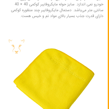
خودرو نمی اندازد. سایز حوله مایکروفایبر کوکمی 40 × 40
سانتی متر می‌باشد. دستمال مایکروفایبر چند منظوره کوکمی
دارای قدرت جذب بسیار بالای مواد نم و خیس هست.